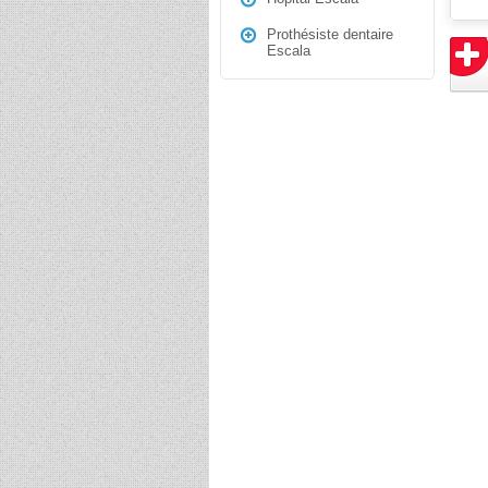
Prothésiste dentaire
Escala