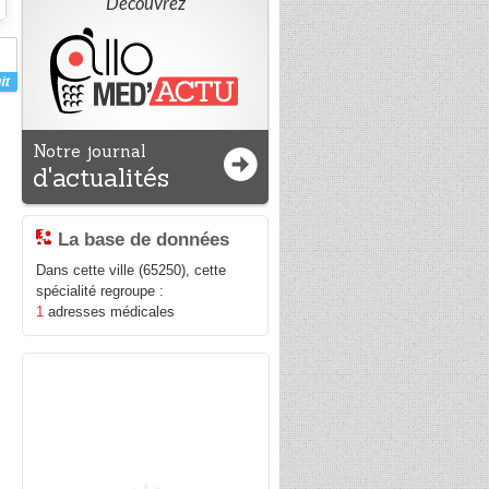
Découvrez
Notre journal
d'actualités
La base de données
Dans cette ville (65250), cette
spécialité regroupe :
1
adresses médicales