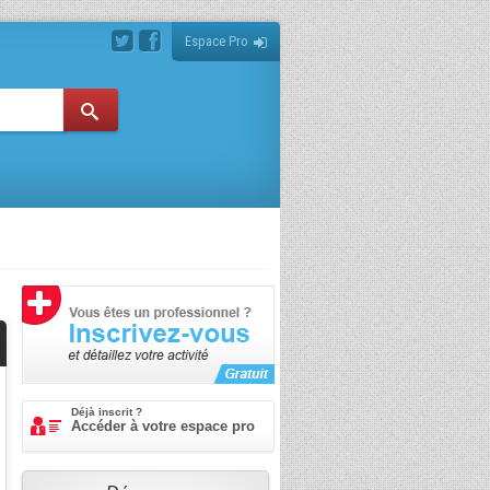
Espace Pro
Déjà inscrit ?
Accéder à votre espace pro