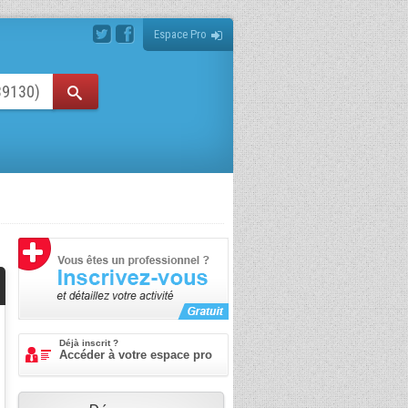
Espace Pro
Déjà inscrit ?
Accéder à votre espace pro