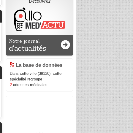
Découvrez
Notre journal
d'actualités
La base de données
Dans cette ville (39130), cette
spécialité regroupe :
2
adresses médicales