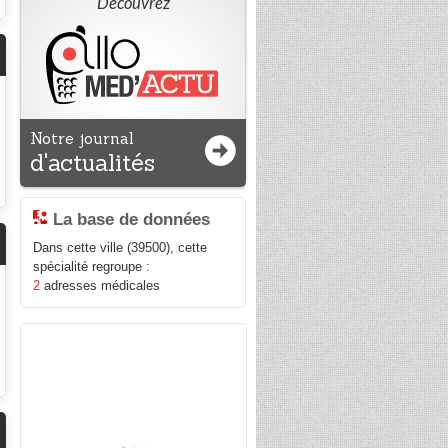
Découvrez
Notre journal
d'actualités
La base de données
Dans cette ville (39500), cette
spécialité regroupe :
2
adresses médicales