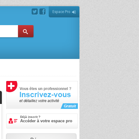
Espace Pro
Déjà inscrit ?
Accéder à votre espace pro