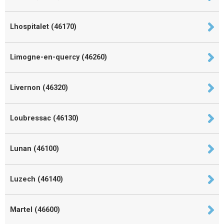
Lhospitalet (46170)
Limogne-en-quercy (46260)
Livernon (46320)
Loubressac (46130)
Lunan (46100)
Luzech (46140)
Martel (46600)