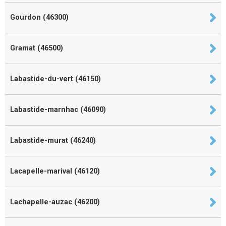
Gourdon (46300)
Gramat (46500)
Labastide-du-vert (46150)
Labastide-marnhac (46090)
Labastide-murat (46240)
Lacapelle-marival (46120)
Lachapelle-auzac (46200)