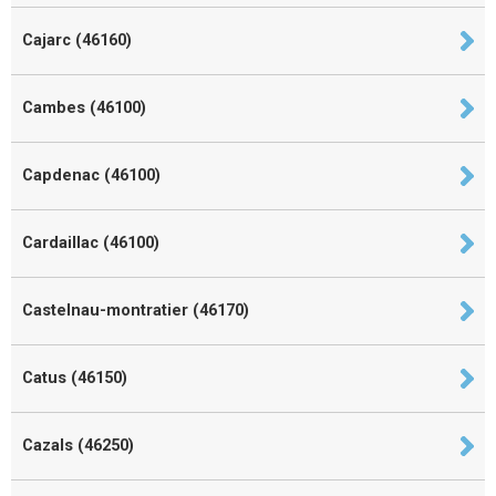
Cajarc (46160)
Cambes (46100)
Capdenac (46100)
Cardaillac (46100)
Castelnau-montratier (46170)
Catus (46150)
Cazals (46250)