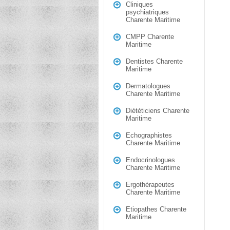
Cliniques
psychiatriques
Charente Maritime
CMPP Charente
Maritime
Dentistes Charente
Maritime
Dermatologues
Charente Maritime
Diététiciens Charente
Maritime
Echographistes
Charente Maritime
Endocrinologues
Charente Maritime
Ergothérapeutes
Charente Maritime
Etiopathes Charente
Maritime