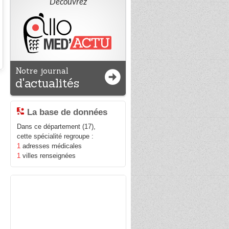
Découvrez
Notre journal
d'actualités
La base de données
Dans ce département (17),
cette spécialité regroupe :
1
adresses médicales
1
villes renseignées