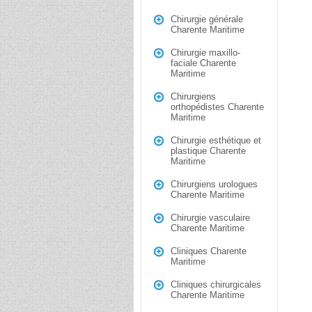
Chirurgie générale
Charente Maritime
Chirurgie maxillo-
faciale Charente
Maritime
Chirurgiens
orthopédistes Charente
Maritime
Chirurgie esthétique et
plastique Charente
Maritime
Chirurgiens urologues
Charente Maritime
Chirurgie vasculaire
Charente Maritime
Cliniques Charente
Maritime
Cliniques chirurgicales
Charente Maritime