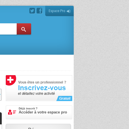
Espace Pro
Déjà inscrit ?
Accéder à votre espace pro