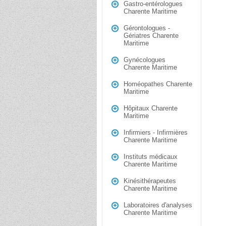
Gastro-entérologues
Charente Maritime
Gérontologues -
Gériatres Charente
Maritime
Gynécologues
Charente Maritime
Homéopathes Charente
Maritime
Hôpitaux Charente
Maritime
Infirmiers - Infirmières
Charente Maritime
Instituts médicaux
Charente Maritime
Kinésithérapeutes
Charente Maritime
Laboratoires d'analyses
Charente Maritime