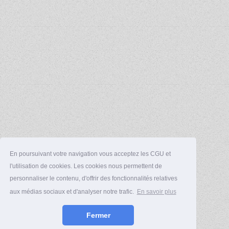
En poursuivant votre navigation vous acceptez les CGU et
l'utilisation de cookies. Les cookies nous permettent de
personnaliser le contenu, d'offrir des fonctionnalités relatives
aux médias sociaux et d'analyser notre trafic.
En savoir plus
Fermer