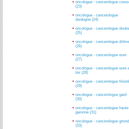
oncologue - cancerologue creus
(23)
oncologue - cancerologue
dordogne (24)
oncologue - cancerologue doub
(25)
oncologue - cancerologue drôm
(26)
oncologue - cancerologue eure
(27)
oncologue - cancerologue eure 
loir (28)
oncologue - cancerologue finist
(29)
oncologue - cancerologue gard
(30)
oncologue - cancerologue haute
garonne (31)
oncologue - cancerologue giron
(33)