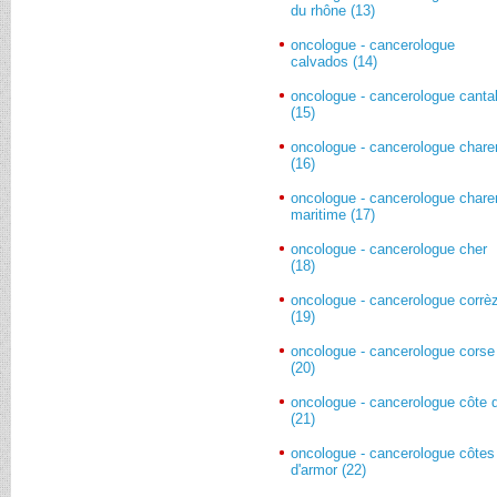
du rhône (13)
oncologue - cancerologue
calvados (14)
oncologue - cancerologue canta
(15)
oncologue - cancerologue chare
(16)
oncologue - cancerologue chare
maritime (17)
oncologue - cancerologue cher
(18)
oncologue - cancerologue corrè
(19)
oncologue - cancerologue corse
(20)
oncologue - cancerologue côte d
(21)
oncologue - cancerologue côtes
d'armor (22)