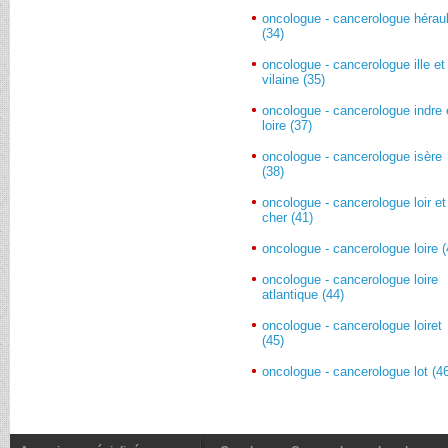
oncologue - cancerologue héraul
(34)
oncologue - cancerologue ille et
vilaine (35)
oncologue - cancerologue indre 
loire (37)
oncologue - cancerologue isère
(38)
oncologue - cancerologue loir et
cher (41)
oncologue - cancerologue loire (
oncologue - cancerologue loire
atlantique (44)
oncologue - cancerologue loiret
(45)
oncologue - cancerologue lot (4