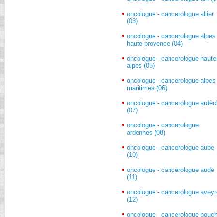
oncologue - cancerologue allier
(03)
oncologue - cancerologue alpes
haute provence (04)
oncologue - cancerologue haute
alpes (05)
oncologue - cancerologue alpes
maritimes (06)
oncologue - cancerologue ardè
(07)
oncologue - cancerologue
ardennes (08)
oncologue - cancerologue aube
(10)
oncologue - cancerologue aude
(11)
oncologue - cancerologue avey
(12)
oncologue - cancerologue bouc