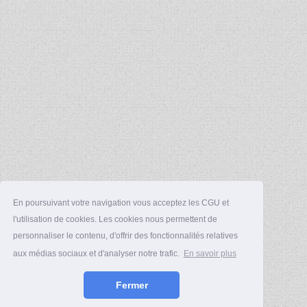
En poursuivant votre navigation vous acceptez les CGU et
l'utilisation de cookies. Les cookies nous permettent de
personnaliser le contenu, d'offrir des fonctionnalités relatives
aux médias sociaux et d'analyser notre trafic.
En savoir plus
Fermer