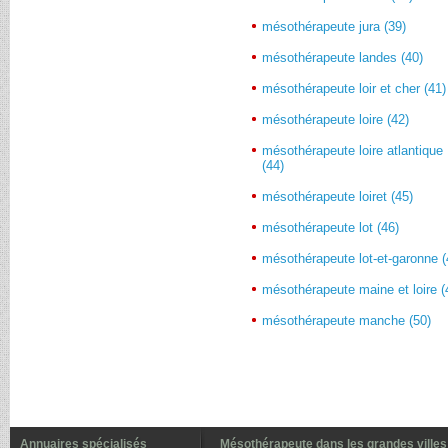
mésothérapeute jura (39)
mésothérapeute landes (40)
mésothérapeute loir et cher (41)
mésothérapeute loire (42)
mésothérapeute loire atlantique
(44)
mésothérapeute loiret (45)
mésothérapeute lot (46)
mésothérapeute lot-et-garonne (
mésothérapeute maine et loire (
mésothérapeute manche (50)
Annuaires spécialisés
Mésothérapeute dans les grandes villes