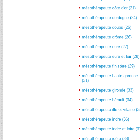
mésothérapeute côte d'or (21)
mésothérapeute dordogne (24)
mésothérapeute doubs (25)
mésothérapeute drôme (26)
mésothérapeute eure (27)
mésothérapeute eure et loir (28)
mésothérapeute finistère (29)
mésothérapeute haute garonne
(31)
mésothérapeute gironde (33)
mésothérapeute hérault (34)
mésothérapeute ille et vilaine (3
mésothérapeute indre (36)
mésothérapeute indre et loire (3
mésothérapeute isère (38)