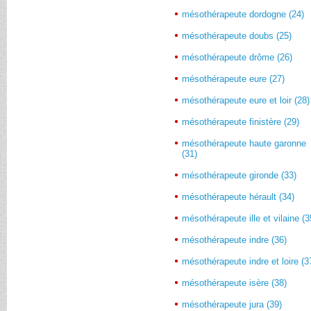
mésothérapeute dordogne (24)
mésothérapeute doubs (25)
mésothérapeute drôme (26)
mésothérapeute eure (27)
mésothérapeute eure et loir (28)
mésothérapeute finistère (29)
mésothérapeute haute garonne
(31)
mésothérapeute gironde (33)
mésothérapeute hérault (34)
mésothérapeute ille et vilaine (3
mésothérapeute indre (36)
mésothérapeute indre et loire (3
mésothérapeute isère (38)
mésothérapeute jura (39)