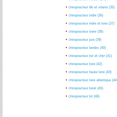
chiropracteur ille et vilaine (35)
chiropracteur indre (36)
chiropracteur indre et loire (37)
chiropracteur isère (38)
chiropracteur jura (39)
chiropracteur landes (40)
chiropracteur loir et cher (41)
chiropracteur loire (42)
chiropracteur haute loire (43)
chiropracteur loire atlantique (44
chiropracteur loiret (45)
chiropracteur lot (46)