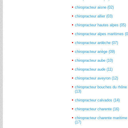
chiropracteur aisne (02)
chiropracteur allier (03)
chiropracteur hautes alpes (05)
chiropracteur alpes maritimes (0
chiropracteur ardèche (07)
chiropracteur ariège (09)
chiropracteur aube (10)
chiropracteur aude (11)
chiropracteur aveyron (12)
chiropracteur bouches du rhône
(13)
chiropracteur calvados (14)
chiropracteur charente (16)
chiropracteur charente maritime
(17)