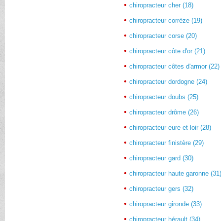
chiropracteur cher (18)
chiropracteur corrèze (19)
chiropracteur corse (20)
chiropracteur côte d'or (21)
chiropracteur côtes d'armor (22)
chiropracteur dordogne (24)
chiropracteur doubs (25)
chiropracteur drôme (26)
chiropracteur eure et loir (28)
chiropracteur finistère (29)
chiropracteur gard (30)
chiropracteur haute garonne (31
chiropracteur gers (32)
chiropracteur gironde (33)
chiropracteur hérault (34)