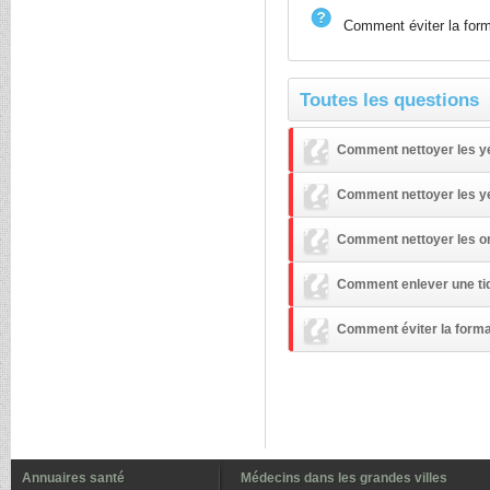
Comment éviter la form
Toutes les questions
Comment nettoyer les ye
Comment nettoyer les y
Comment nettoyer les or
Comment enlever une ti
Comment éviter la format
Annuaires santé
Médecins dans les grandes villes