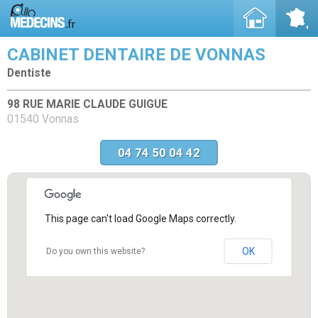
CABINET DENTAIRE DE VONNAS
Dentiste
98 RUE MARIE CLAUDE GUIGUE
01540 Vonnas
04 74 50 04 42
This page can't load Google Maps correctly.
OK
Do you own this website?