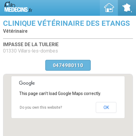
CLINIQUE VÉTÉRINAIRE DES ETANGS
Vétérinaire
IMPASSE DE LA TUILERIE
01330 Villars-les-dombes
0474980110
This page can't load Google Maps correctly.
OK
Do you own this website?