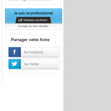
Exemple de fiche détaillée
Partager cette fiche