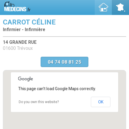
CARROT CÉLINE
Infirmier - Infirmière
14 GRANDE RUE
01600 Trévoux
04 74 08 81 25
This page can't load Google Maps correctly.
OK
Do you own this website?