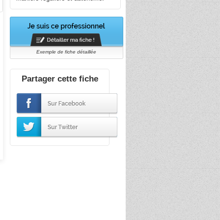
Exemple de fiche détaillée
Partager cette fiche