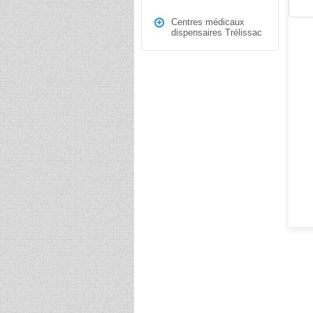
Centres médicaux
dispensaires Trélissac