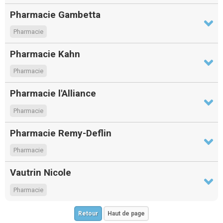
Pharmacie Gambetta
Pharmacie
Pharmacie Kahn
Pharmacie
Pharmacie l'Alliance
Pharmacie
Pharmacie Remy-Deflin
Pharmacie
Vautrin Nicole
Pharmacie
Retour
Haut de page