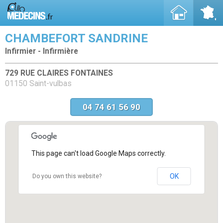
CHAMBEFORT SANDRINE
Infirmier - Infirmière
729 RUE CLAIRES FONTAINES
01150 Saint-vulbas
04 74 61 56 90
This page can't load Google Maps correctly.
OK
Do you own this website?