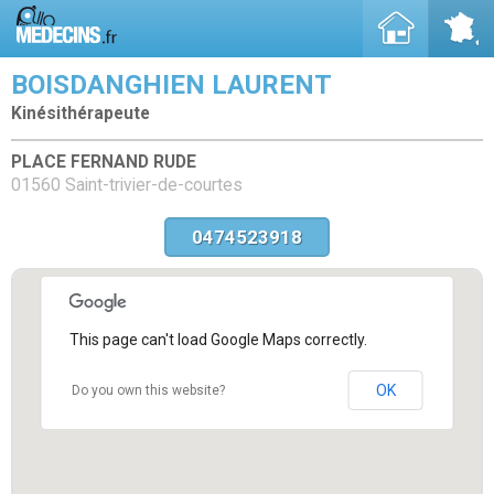
BOISDANGHIEN LAURENT
Kinésithérapeute
PLACE FERNAND RUDE
01560 Saint-trivier-de-courtes
0474523918
This page can't load Google Maps correctly.
OK
Do you own this website?