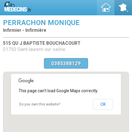
PERRACHON MONIQUE
Infirmier - Infirmière
515 QU J BAPTISTE BOUCHACOURT
01750 Saint-laurent-sur-saône
0385388129
This page can't load Google Maps correctly.
OK
Do you own this website?