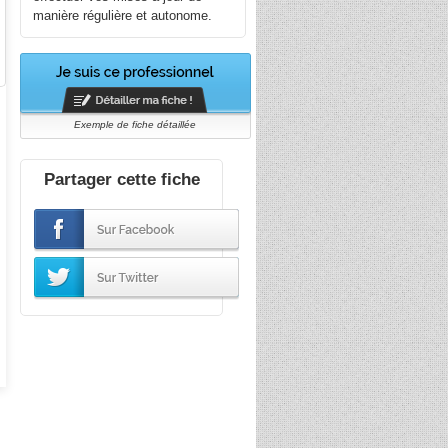
manière régulière et autonome.
Exemple de fiche détaillée
Partager cette fiche