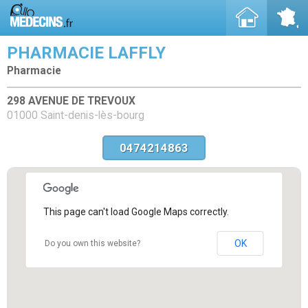
PHARMACIE LAFFLY
Pharmacie
298 AVENUE DE TREVOUX
01000 Saint-denis-lès-bourg
0474214863
This page can't load Google Maps correctly.
OK
Do you own this website?