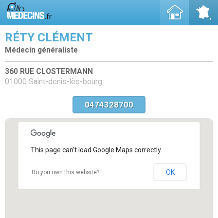
RÉTY CLÉMENT
Médecin généraliste
360 RUE CLOSTERMANN
01000 Saint-denis-lès-bourg
0474328700
This page can't load Google Maps correctly.
OK
Do you own this website?