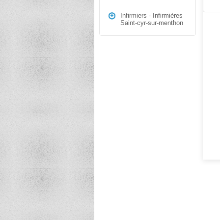
Infirmiers - Infirmières
Saint-cyr-sur-menthon