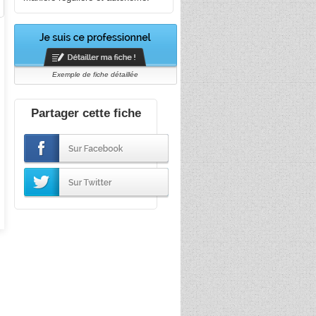
Exemple de fiche détaillée
Partager cette fiche