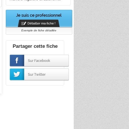
Exemple de fiche détaillée
Partager cette fiche