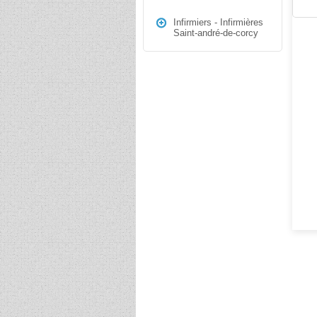
Infirmiers - Infirmières
Saint-andré-de-corcy