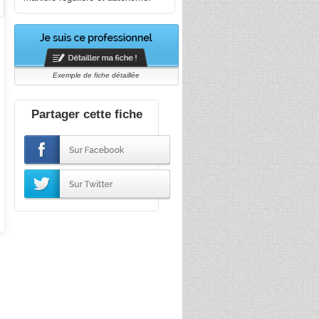
Exemple de fiche détaillée
Partager cette fiche