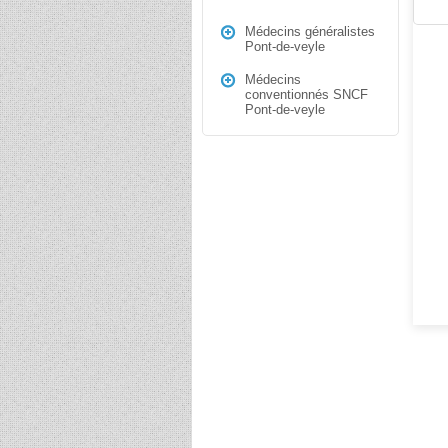
Médecins généralistes
Pont-de-veyle
Médecins
conventionnés SNCF
Pont-de-veyle