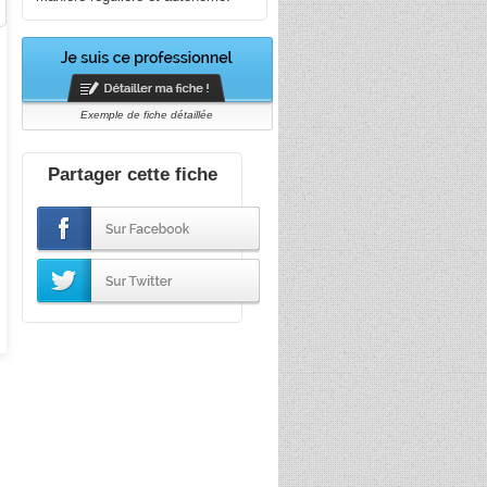
Exemple de fiche détaillée
Partager cette fiche