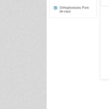
Orthophonistes Pont-
de-vaux