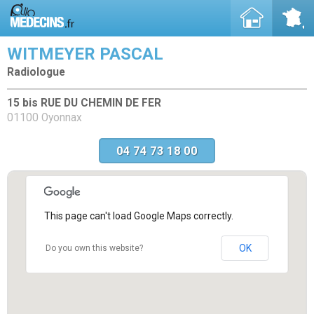
WITMEYER PASCAL
Radiologue
15 bis RUE DU CHEMIN DE FER
01100 Oyonnax
04 74 73 18 00
This page can't load Google Maps correctly.
OK
Do you own this website?