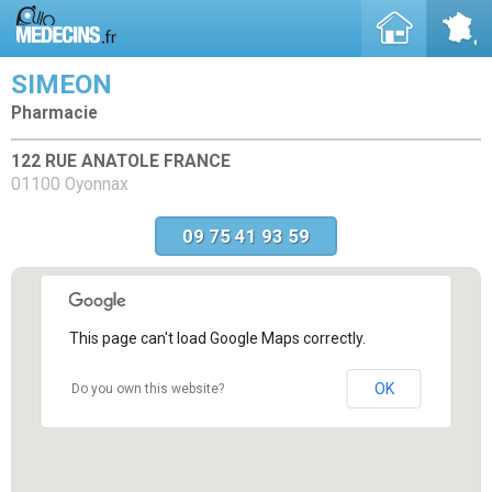
SIMEON
Pharmacie
122 RUE ANATOLE FRANCE
01100 Oyonnax
09 75 41 93 59
This page can't load Google Maps correctly.
OK
Do you own this website?