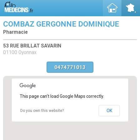
COMBAZ GERGONNE DOMINIQUE
Pharmacie
53 RUE BRILLAT SAVARIN
01100 Oyonnax
0474771013
This page can't load Google Maps correctly.
OK
Do you own this website?