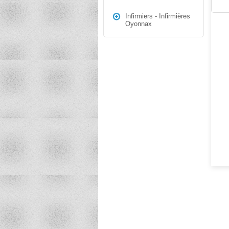
Infirmiers - Infirmières
Oyonnax