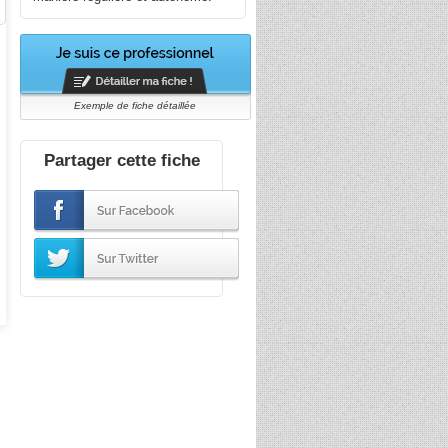
Exemple de fiche détaillée
Partager cette fiche