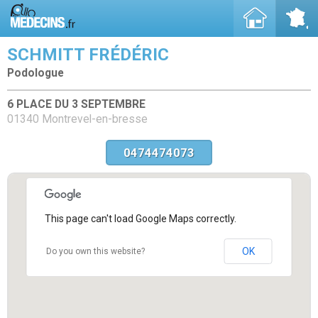
SCHMITT FRÉDÉRIC
Podologue
6 PLACE DU 3 SEPTEMBRE
01340 Montrevel-en-bresse
0474474073
This page can't load Google Maps correctly.
OK
Do you own this website?