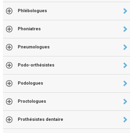
Phlébologues
Phoniatres
Pneumologues
Podo-orthésistes
Podologues
Proctologues
Prothésistes dentaire