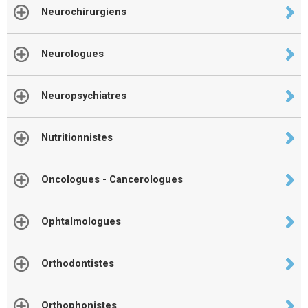
Neurochirurgiens
Neurologues
Neuropsychiatres
Nutritionnistes
Oncologues - Cancerologues
Ophtalmologues
Orthodontistes
Orthophonistes