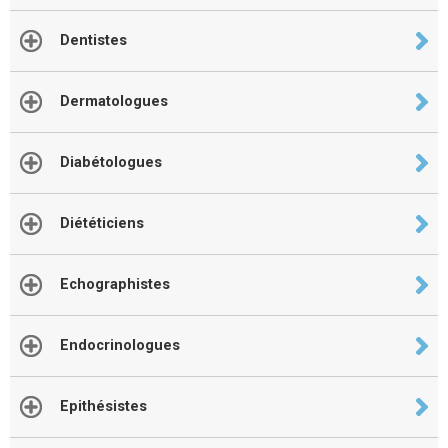
Dentistes
Dermatologues
Diabétologues
Diététiciens
Echographistes
Endocrinologues
Epithésistes