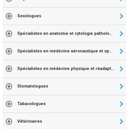
Sexologues
Spécialistes en anatomie et cytologie pathologique
Spécialistes en médecine aéronautique et spatiale
Spécialistes en médecine physique et réadaptation
Stomatologues
Tabacologues
Vétérinaires