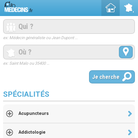
ex: Médecin généraliste ou Jean Dupont ...
ex: Saint Malo ou 35400 ...
SPÉCIALITÉS
Acupuncteurs
Addictologie