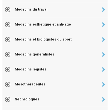
Médecins du travail
Médecins esthétique et anti-âge
Médecins et biologistes du sport
Médecins généralistes
Médecins légistes
Mésothérapeutes
Néphrologues