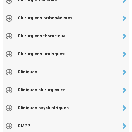
Chirurgie viscerale
Chirurgiens orthopédistes
Chirurgiens thoracique
Chirurgiens urologues
Cliniques
Cliniques chirurgicales
Cliniques psychiatriques
CMPP