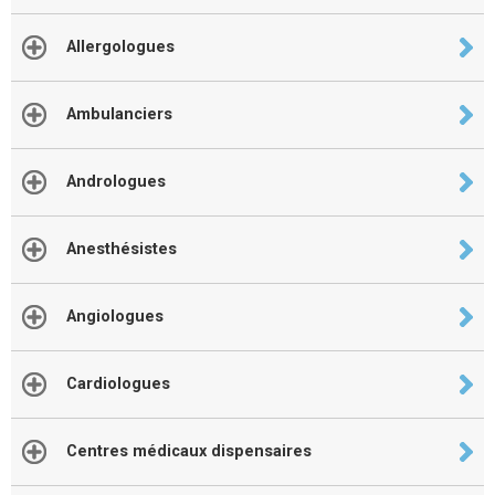
Allergologues
Ambulanciers
Andrologues
Anesthésistes
Angiologues
Cardiologues
Centres médicaux dispensaires