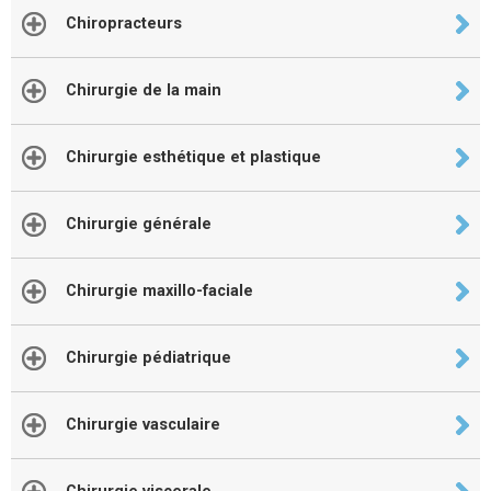
Chiropracteurs
Chirurgie de la main
Chirurgie esthétique et plastique
Chirurgie générale
Chirurgie maxillo-faciale
Chirurgie pédiatrique
Chirurgie vasculaire