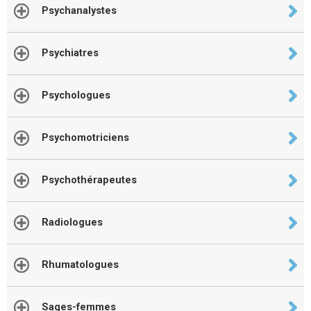
Psychanalystes
Psychiatres
Psychologues
Psychomotriciens
Psychothérapeutes
Radiologues
Rhumatologues
Sages-femmes