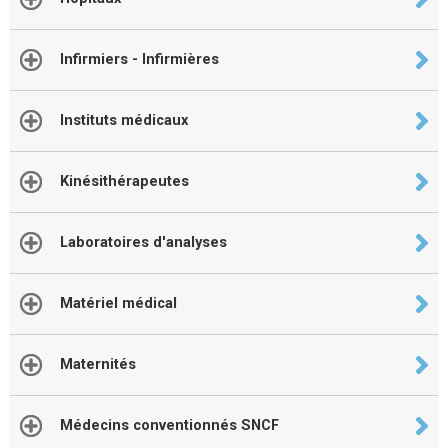
Infirmiers - Infirmières
Instituts médicaux
Kinésithérapeutes
Laboratoires d'analyses
Matériel médical
Maternités
Médecins conventionnés SNCF