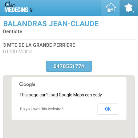
BALANDRAS JEAN-CLAUDE
Dentiste
3 MTE DE LA GRANDE PERRIERE
01700 Miribel
0478551774
This page can't load Google Maps correctly.
OK
Do you own this website?