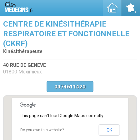
CENTRE DE KINÉSITHÉRAPIE
RESPIRATOIRE ET FONCTIONNELLE
(CKRF)
Kinésithérapeute
40 RUE DE GENEVE
01800 Meximieux
0474611420
This page can't load Google Maps correctly.
OK
Do you own this website?