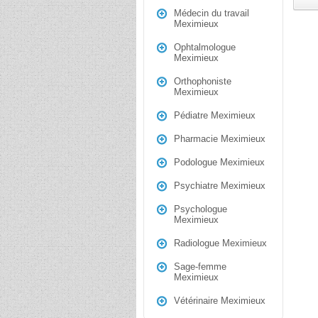
Médecin du travail
Meximieux
Ophtalmologue
Meximieux
Orthophoniste
Meximieux
Pédiatre Meximieux
Pharmacie Meximieux
Podologue Meximieux
Psychiatre Meximieux
Psychologue
Meximieux
Radiologue Meximieux
Sage-femme
Meximieux
Vétérinaire Meximieux