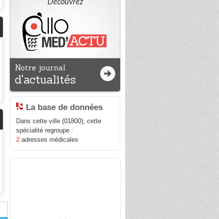
Découvrez
Notre journal
d'actualités
La base de données
Dans cette ville (01800), cette
spécialité regroupe :
2
adresses médicales