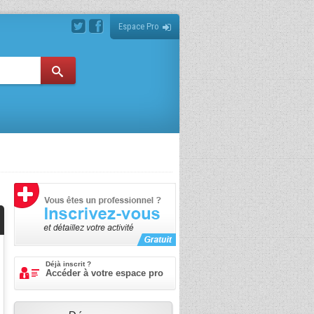
Espace Pro
Déjà inscrit ?
Accéder à votre espace pro