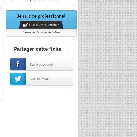
Exemple de fiche détaillée
Partager cette fiche