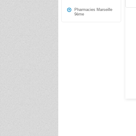
Pharmacies Marseille
9ème