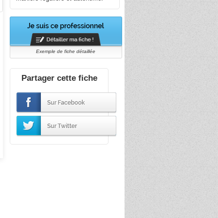
Exemple de fiche détaillée
Partager cette fiche