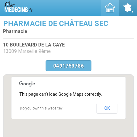
PHARMACIE DE CHÂTEAU SEC
Pharmacie
10 BOULEVARD DE LA GAYE
13009 Marseille 9ème
0491753786
This page can't load Google Maps correctly.
OK
Do you own this website?