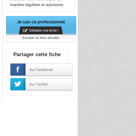
manière régulière et autonome.
Exemple de fiche détaillée
Partager cette fiche