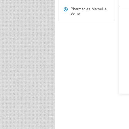
Pharmacies Marseille
9ème