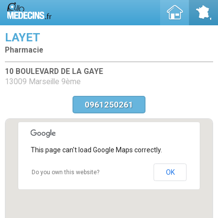
LAYET
Pharmacie
10 BOULEVARD DE LA GAYE
13009 Marseille 9ème
0961250261
This page can't load Google Maps correctly.
OK
Do you own this website?