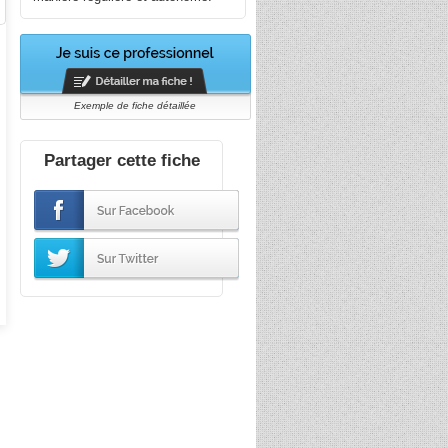
Exemple de fiche détaillée
Partager cette fiche