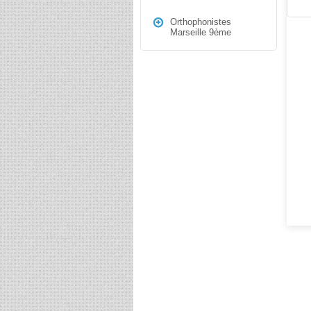
Orthophonistes
Marseille 9ème