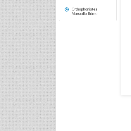
Orthophonistes
Marseille 9ème