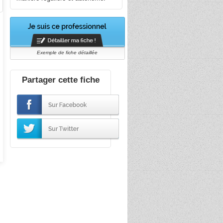
Exemple de fiche détaillée
Partager cette fiche