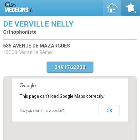
DE VERVILLE NELLY
Orthophoniste
585 AVENUE DE MAZARGUES
13009 Marseille 9ème
0491762200
This page can't load Google Maps correctly.
OK
Do you own this website?