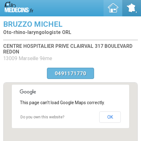
BRUZZO MICHEL
Oto-rhino-laryngologiste ORL
CENTRE HOSPITALIER PRIVE CLAIRVAL 317 BOULEVARD
REDON
13009 Marseille 9ème
0491171770
This page can't load Google Maps correctly.
OK
Do you own this website?