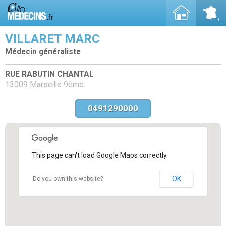
VILLARET MARC
Médecin généraliste
RUE RABUTIN CHANTAL
13009 Marseille 9ème
0491290000
This page can't load Google Maps correctly.
OK
Do you own this website?