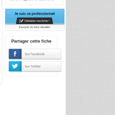
Exemple de fiche détaillée
Partager cette fiche