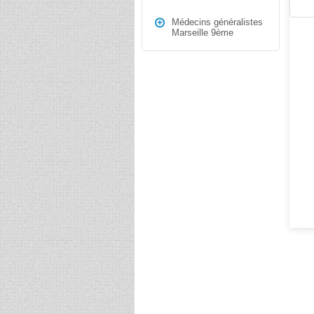
Médecins généralistes
Marseille 9ème