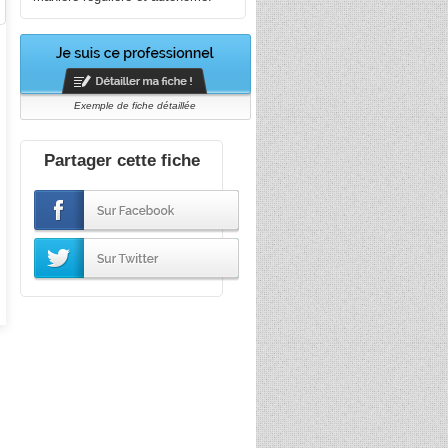
Exemple de fiche détaillée
Partager cette fiche