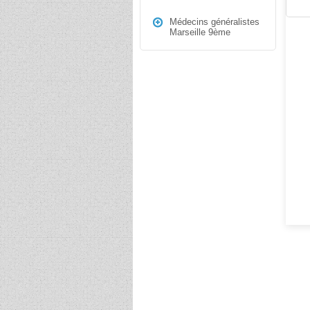
Médecins généralistes
Marseille 9ème