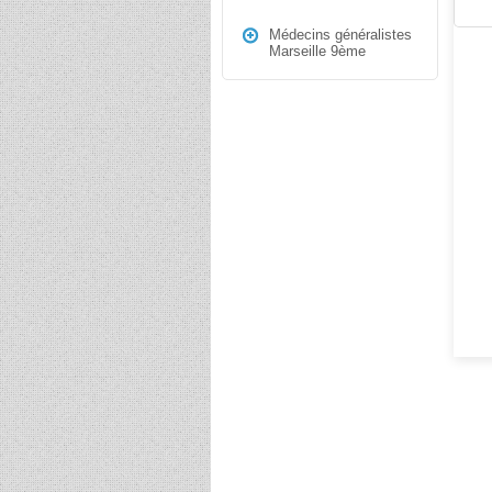
Médecins généralistes
Marseille 9ème