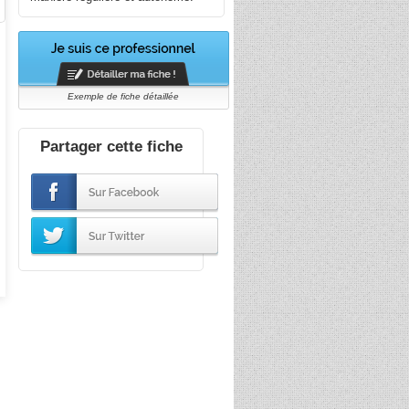
Exemple de fiche détaillée
Partager cette fiche