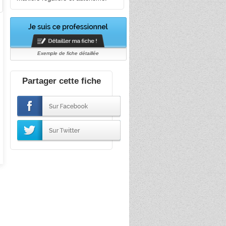
Exemple de fiche détaillée
Partager cette fiche