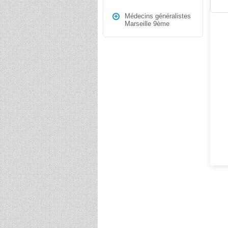
Médecins généralistes
Marseille 9ème