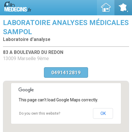
LABORATOIRE ANALYSES MÉDICALES
SAMPOL
Laboratoire d'analyse
83 A BOULEVARD DU REDON
13009 Marseille 9ème
0491412819
This page can't load Google Maps correctly.
OK
Do you own this website?